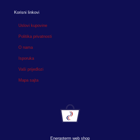
Korisni linkovi
Uslovi kupovine
Politika privatnosti
O nama
Isporuka
Vaši prijedlozi
Mapa sajta
Energoterm web shop