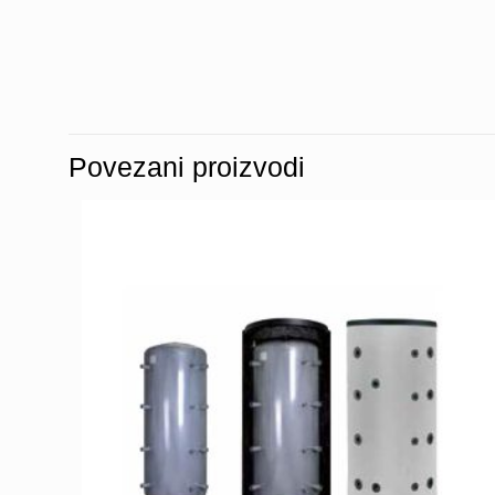
Povezani proizvodi