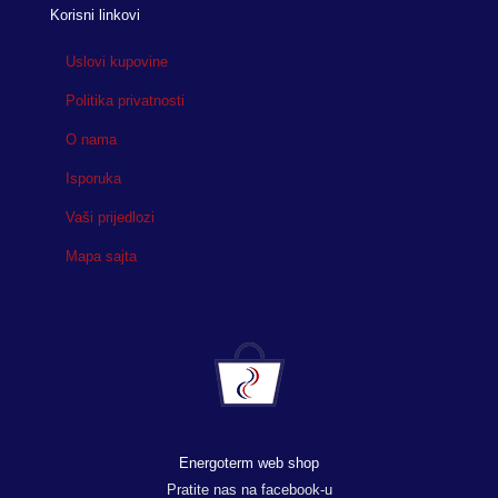
Korisni linkovi
Uslovi kupovine
Politika privatnosti
O nama
Isporuka
Vaši prijedlozi
Mapa sajta
Energoterm web shop
Pratite nas na facebook-u