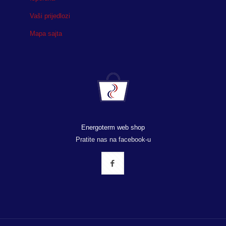
Vaši prijedlozi
Mapa sajta
Energoterm web shop
Pratite nas na facebook-u