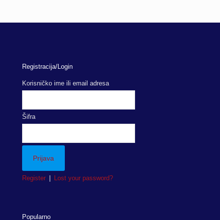
Registracija/Login
Korisničko ime ili email adresa
Šifra
Register
|
Lost your password?
Popularno