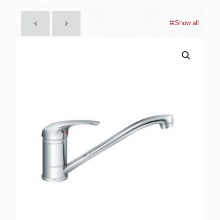
Show all