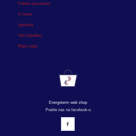
Politika privatnosti
O nama
Isporuka
Vaši prijedlozi
Mapa sajta
Energoterm web shop
Pratite nas na facebook-u