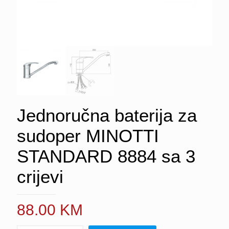
Jednoručna baterija za
sudoper MINOTTI
STANDARD 8884 sa 3
crijevi
88.00
KM