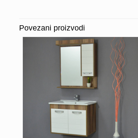
Povezani proizvodi