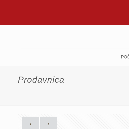
PO
Prodavnica