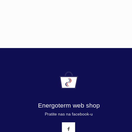
Energoterm web shop
Pratite nas na facebook-u