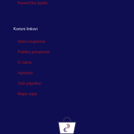
Keramička ljepila
Korisni linkovi
Uslovi kupovine
Politika privatnosti
O nama
Isporuka
Vaši prijedlozi
Mapa sajta