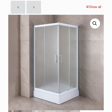
Show all