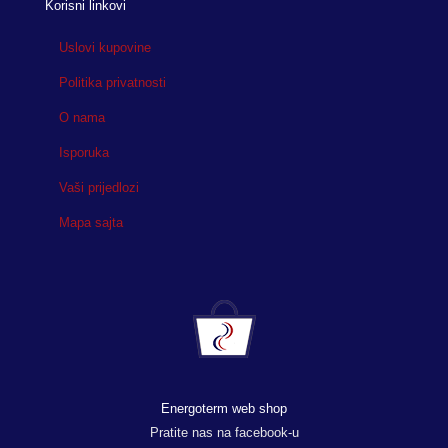
Korisni linkovi
Uslovi kupovine
Politika privatnosti
O nama
Isporuka
Vaši prijedlozi
Mapa sajta
Energoterm web shop
Pratite nas na facebook-u