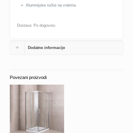
Aluminijske ručke na vratima
Dostava: Po dogovoru
Dodatne informacije
Povezani proizvodi