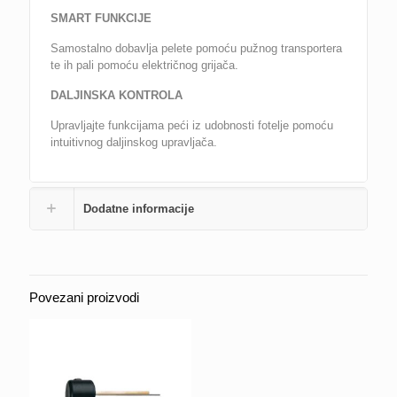
SMART FUNKCIJE
Samostalno dobavlja pelete pomoću pužnog transportera
te ih pali pomoću električnog grijača.
DALJINSKA KONTROLA
Upravljajte funkcijama peći iz udobnosti fotelje pomoću
intuitivnog daljinskog upravljača.
Dodatne informacije
Povezani proizvodi