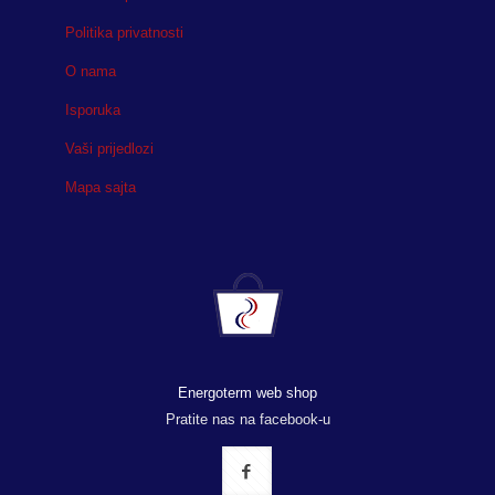
Politika privatnosti
O nama
Isporuka
Vaši prijedlozi
Mapa sajta
Energoterm web shop
Pratite nas na facebook-u