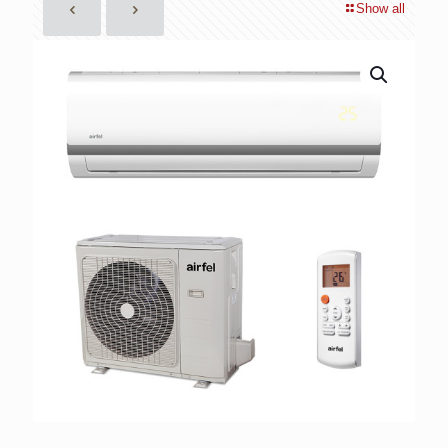
Show all