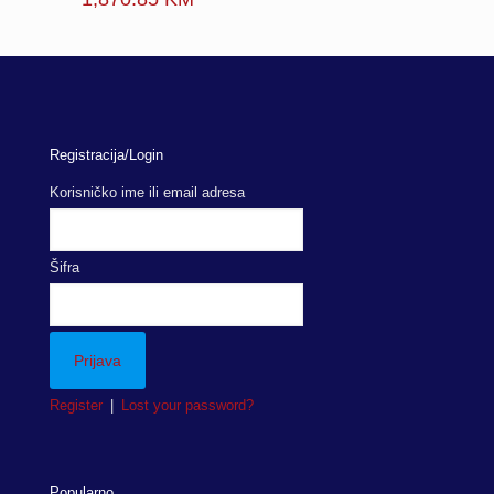
Registracija/Login
Korisničko ime ili email adresa
Šifra
Register
|
Lost your password?
Popularno