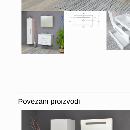
Povezani proizvodi