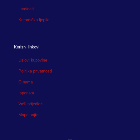
Laminati
Keramička ljepila
Korisni linkovi
Uslovi kupovine
Politika privatnosti
O nama
Isporuka
Vaši prijedlozi
Mapa sajta