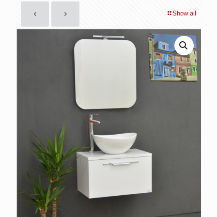
Show all