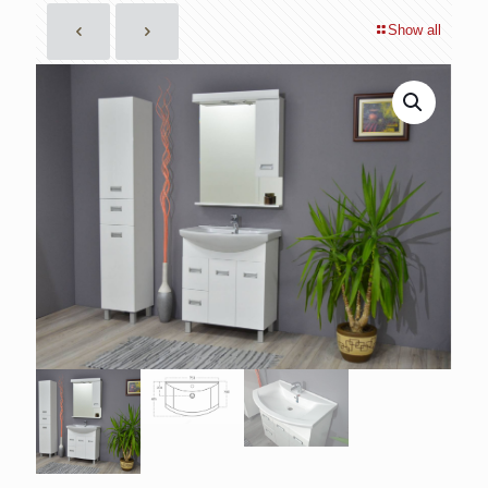
Show all