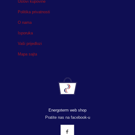
Uslovi kupovine
Politika privatnosti
O nama
Isporuka
Vaši prijedlozi
Mapa sajta
Energoterm web shop
Pratite nas na facebook-u