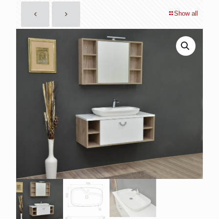
Show all