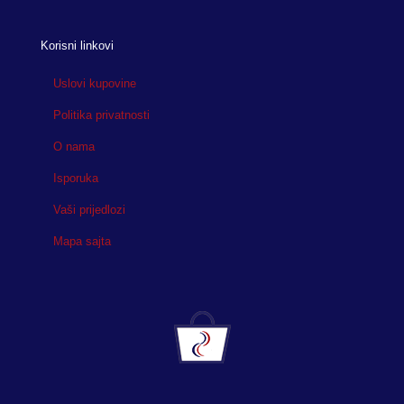
Korisni linkovi
Uslovi kupovine
Politika privatnosti
O nama
Isporuka
Vaši prijedlozi
Mapa sajta