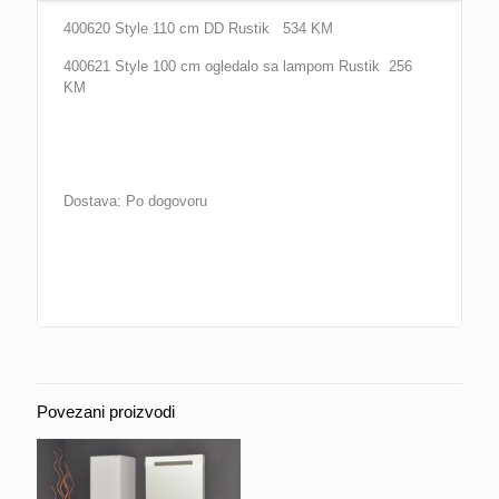
400620 Style 110 cm DD Rustik 534 KM
400621 Style 100 cm ogledalo sa lampom Rustik 256
KM
Dostava: Po dogovoru
Povezani proizvodi