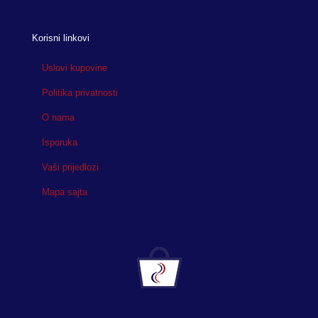
Korisni linkovi
Uslovi kupovine
Politika privatnosti
O nama
Isporuka
Vaši prijedlozi
Mapa sajta