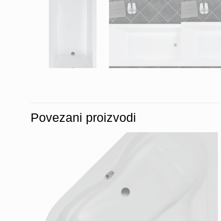
Povezani proizvodi