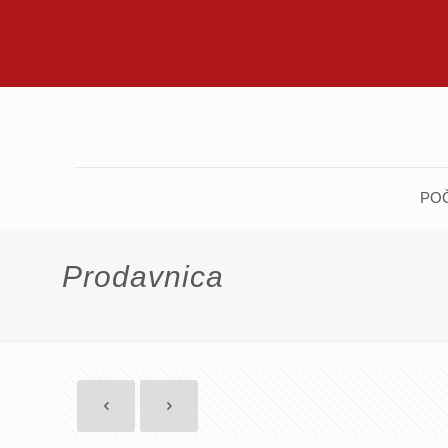
PO
Prodavnica