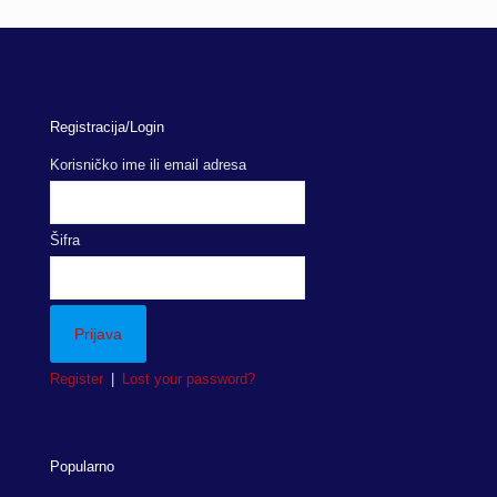
Registracija/Login
Korisničko ime ili email adresa
Šifra
Register
|
Lost your password?
Popularno