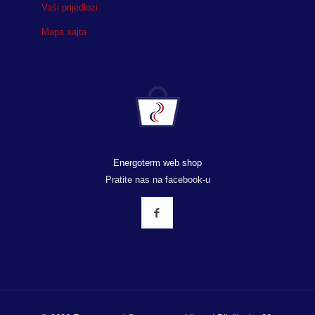
Vaši prijedlozi
Mapa sajta
Energoterm web shop
Pratite nas na facebook-u