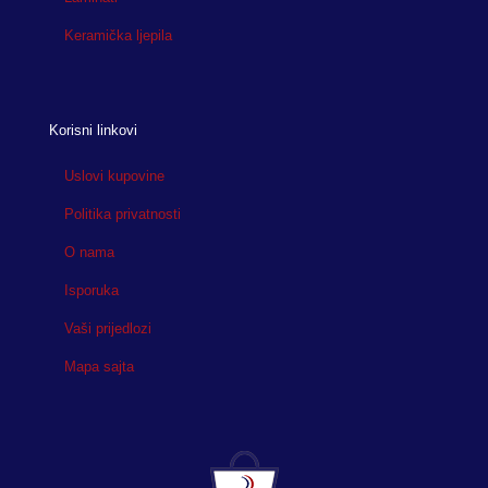
Keramička ljepila
Korisni linkovi
Uslovi kupovine
Politika privatnosti
O nama
Isporuka
Vaši prijedlozi
Mapa sajta