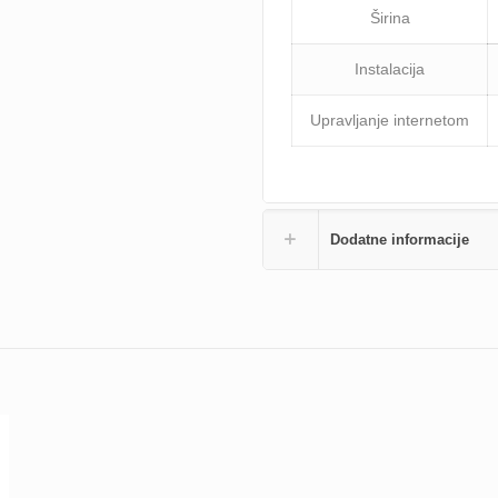
Širina
Instalacija
Upravljanje internetom
Dodatne informacije