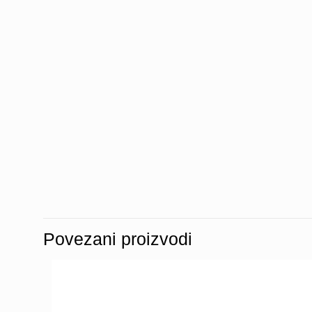
Povezani proizvodi