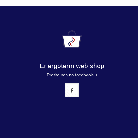
Energoterm web shop
Pratite nas na facebook-u