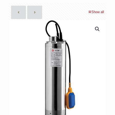
Show all