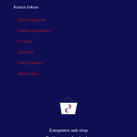
Korisni linkovi
Uslovi kupovine
Politika privatnosti
O nama
Isporuka
Vaši prijedlozi
Mapa sajta
Energoterm web shop