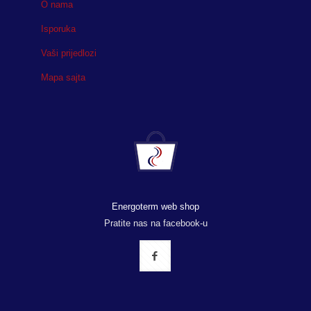
O nama
Isporuka
Vaši prijedlozi
Mapa sajta
Energoterm web shop
Pratite nas na facebook-u