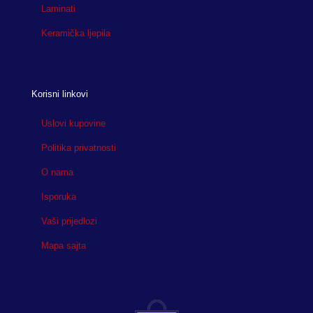
Laminati
Keramička ljepila
Korisni linkovi
Uslovi kupovine
Politika privatnosti
O nama
Isporuka
Vaši prijedlozi
Mapa sajta