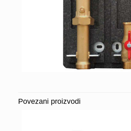
Povezani proizvodi