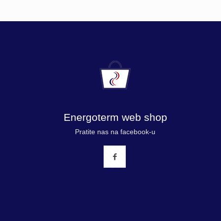
Energoterm web shop
Pratite nas na facebook-u