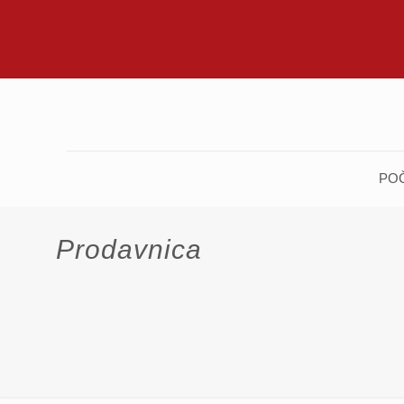
PO
Prodavnica