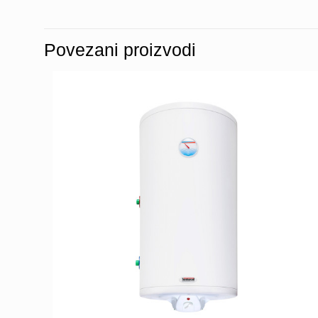
Povezani proizvodi