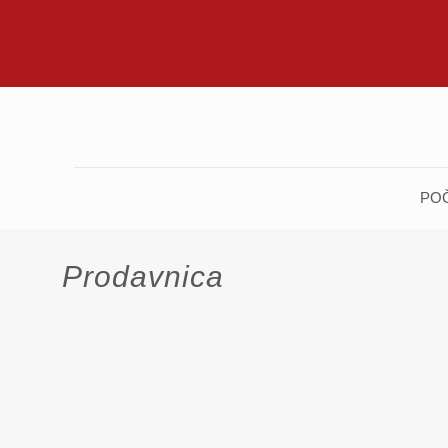
PO
Prodavnica