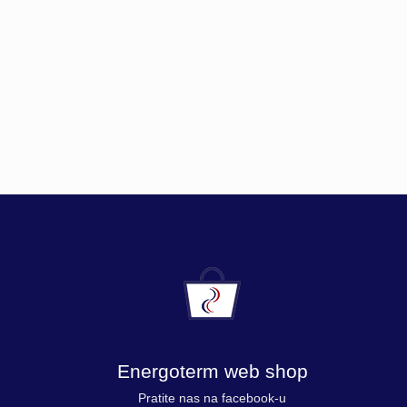
Energoterm web shop
Pratite nas na facebook-u