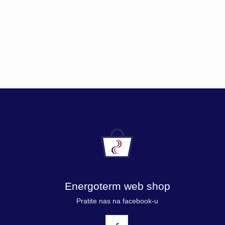
Energoterm web shop
Pratite nas na facebook-u