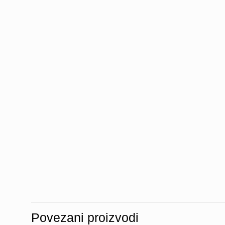
Povezani proizvodi