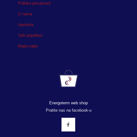
Politika privatnosti
O nama
Isporuka
Vaši prijedlozi
Mapa sajta
Energoterm web shop
Pratite nas na facebook-u