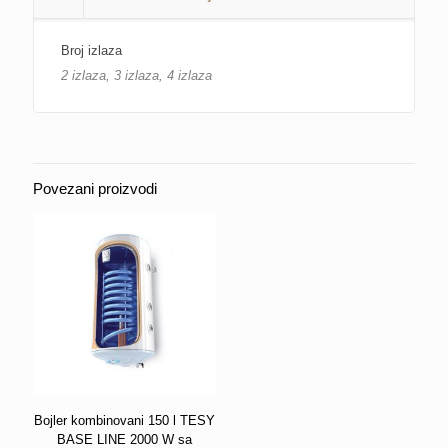
Broj izlaza
2 izlaza, 3 izlaza, 4 izlaza
Povezani proizvodi
Bojler kombinovani 150 l TESY
BASE LINE 2000 W sa