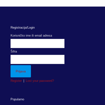
Registracija/Login
Korisničko ime ili email adresa
Šifra
Register
|
Lost your password?
Popularno