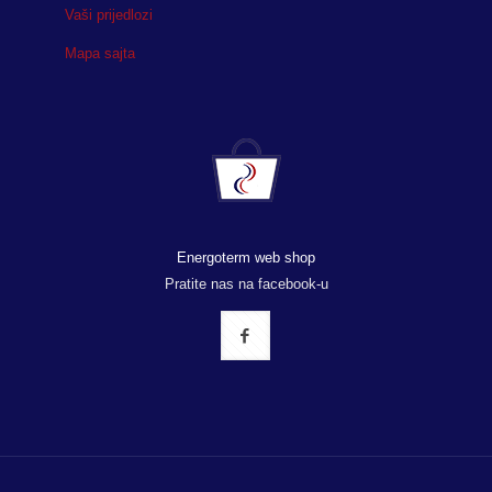
Vaši prijedlozi
Mapa sajta
Energoterm web shop
Pratite nas na facebook-u