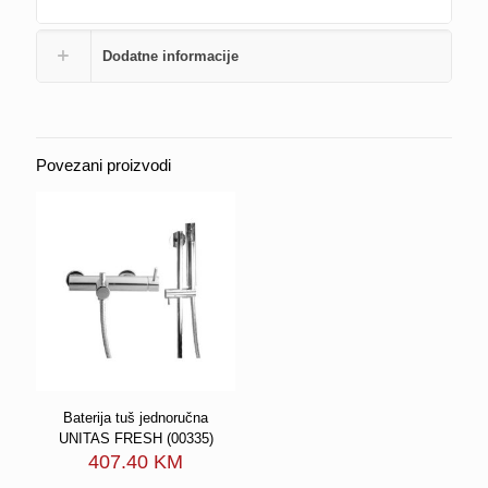
Dodatne informacije
Povezani proizvodi
Baterija tuš jednoručna
UNITAS FRESH (00335)
407.40
KM