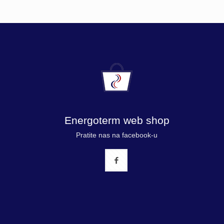
Energoterm web shop
Pratite nas na facebook-u