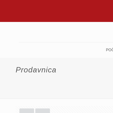
PO
Prodavnica