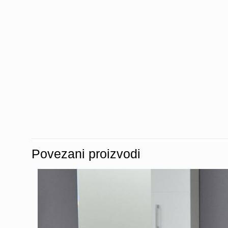
Povezani proizvodi