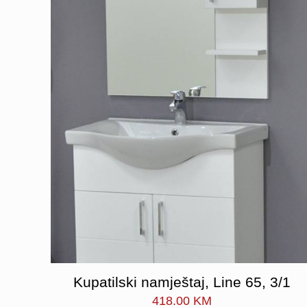
Kupatilski namještaj, Line 65, 3/1
418.00
KM