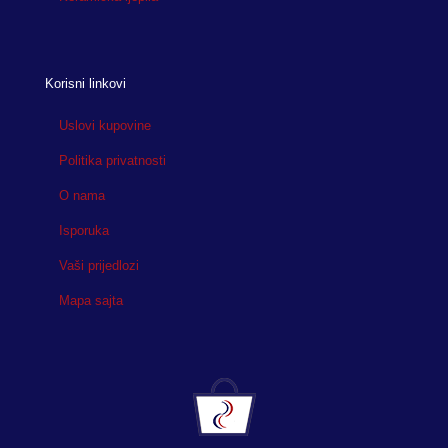
Korisni linkovi
Uslovi kupovine
Politika privatnosti
O nama
Isporuka
Vaši prijedlozi
Mapa sajta