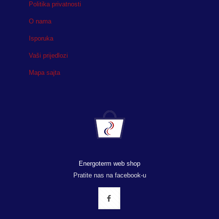
Politika privatnosti
O nama
Isporuka
Vaši prijedlozi
Mapa sajta
Energoterm web shop
Pratite nas na facebook-u