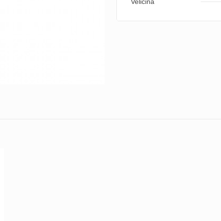
Veličina