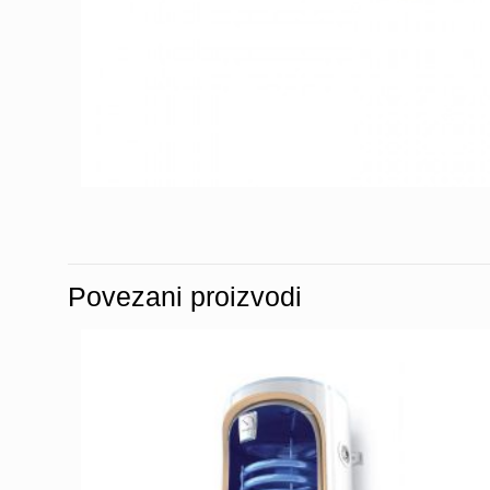
Povezani proizvodi