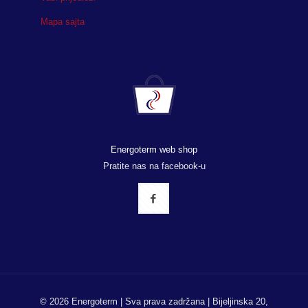
Mapa sajta
Energoterm web shop
Pratite nas na facebook-u
© 2026 Energoterm | Sva prava zadržana | Bijeljinska 20,