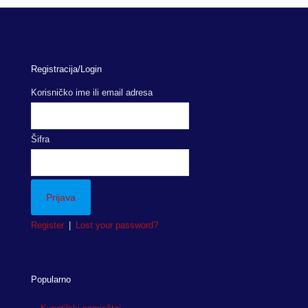
Registracija/Login
Korisničko ime ili email adresa
Šifra
Register
|
Lost your password?
Popularno