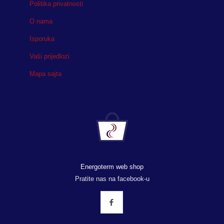
Politika privatnosti
O nama
Isporuka
Vaši prijedlozi
Mapa sajta
Energoterm web shop
Pratite nas na facebook-u