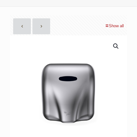
Show all