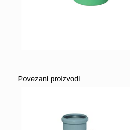
Povezani proizvodi