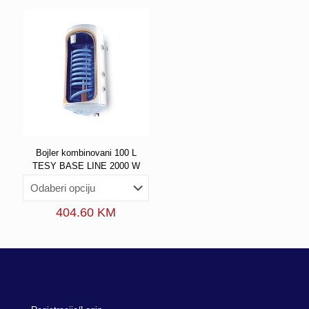
Bojler kombinovani 100 L
TESY BASE LINE 2000 W
404.60
KM