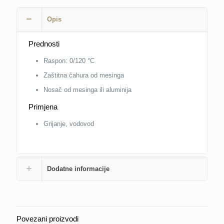
Opis
Prednosti
Raspon: 0/120 °C
Zaštitna čahura od mesinga
Nosač od mesinga ili aluminija
Primjena
Grijanje, vodovod
Dodatne informacije
Povezani proizvodi