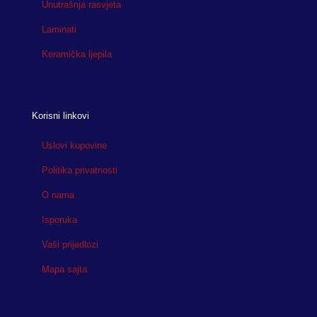
Unutrašnja rasvjeta
Laminati
Keramička ljepila
Korisni linkovi
Uslovi kupovine
Politika privatnosti
O nama
Isporuka
Vaši prijedlozi
Mapa sajta