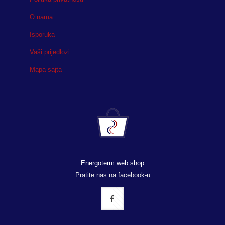
O nama
Isporuka
Vaši prijedlozi
Mapa sajta
Energoterm web shop
Pratite nas na facebook-u