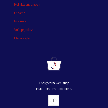
Politika privatnosti
O nama
Isporuka
Vaši prijedlozi
Mapa sajta
Energoterm web shop
Pratite nas na facebook-u