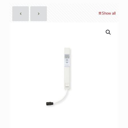
Show all