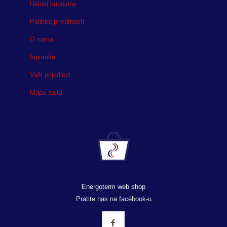
Uslovi kupovine
Politika privatnosti
O nama
Isporuka
Vaši prijedlozi
Mapa sajta
Energoterm web shop
Pratite nas na facebook-u