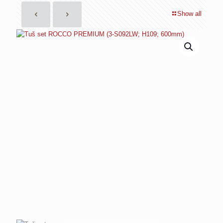
Show all