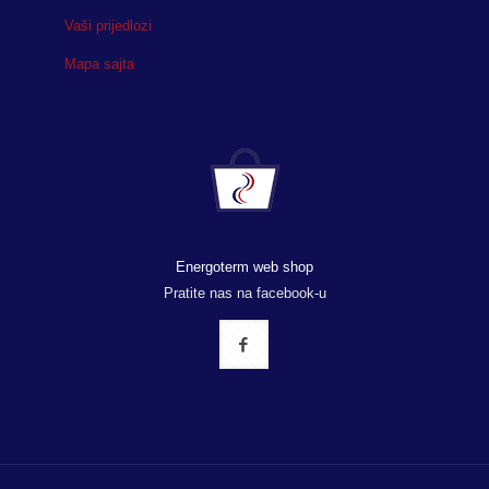
Vaši prijedlozi
Mapa sajta
Energoterm web shop
Pratite nas na facebook-u