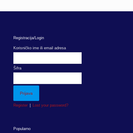
Registracija/Login
Korisničko ime ili email adresa
Šifra
Register
|
Lost your password?
Popularno