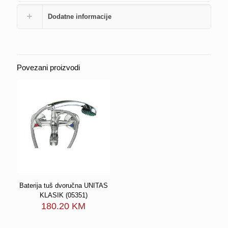
Dodatne informacije
Povezani proizvodi
Baterija tuš dvoručna UNITAS
KLASIK (05351)
180.20
KM