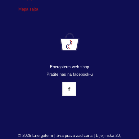
Mapa sajta
Energoterm web shop
Pratite nas na facebook-u
© 2026 Energoterm | Sva prava zadržana | Bijeljinska 20,