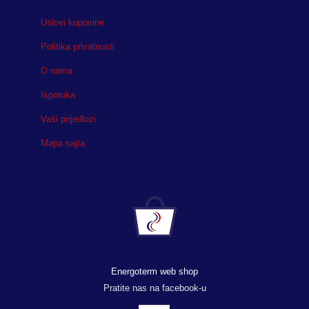
Uslovi kupovine
Politika privatnosti
O nama
Isporuka
Vaši prijedlozi
Mapa sajta
Energoterm web shop
Pratite nas na facebook-u