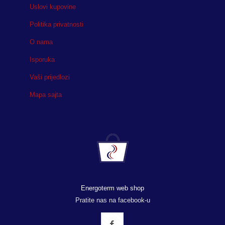
Uslovi kupovine
Politika privatnosti
O nama
Isporuka
Vaši prijedlozi
Mapa sajta
Energoterm web shop
Pratite nas na facebook-u