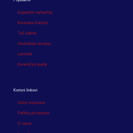
Kupatilski namještaj
Keramika Kanjiža
Tuš kabine
Unutrašnja rasvjeta
Laminati
Keramička ljepila
Korisni linkovi
Uslovi kupovine
Politika privatnosti
O nama