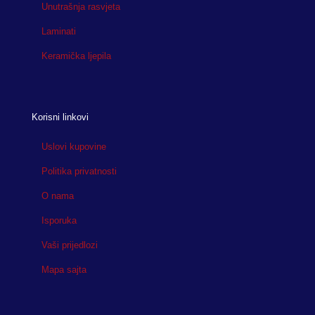
Unutrašnja rasvjeta
Laminati
Keramička ljepila
Korisni linkovi
Uslovi kupovine
Politika privatnosti
O nama
Isporuka
Vaši prijedlozi
Mapa sajta