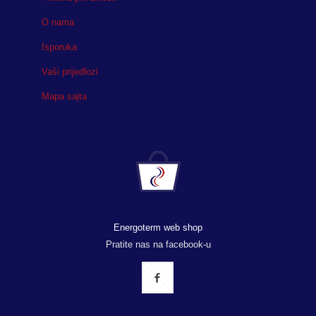
O nama
Isporuka
Vaši prijedlozi
Mapa sajta
Energoterm web shop
Pratite nas na facebook-u