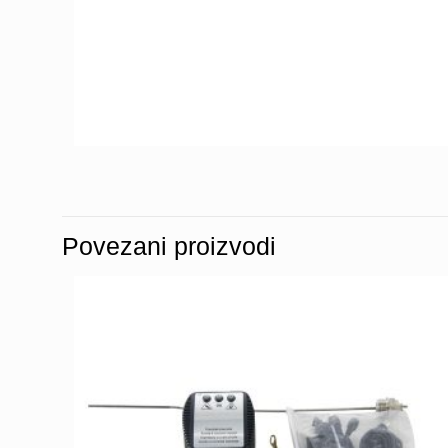
Povezani proizvodi