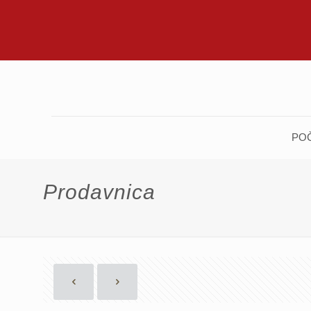
PO
Prodavnica