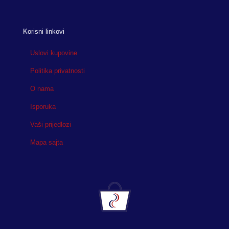
Korisni linkovi
Uslovi kupovine
Politika privatnosti
O nama
Isporuka
Vaši prijedlozi
Mapa sajta