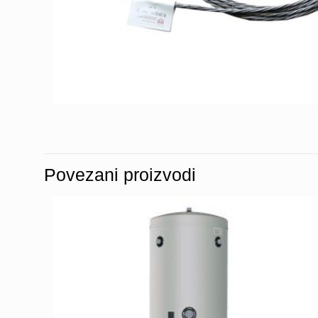
Povezani proizvodi