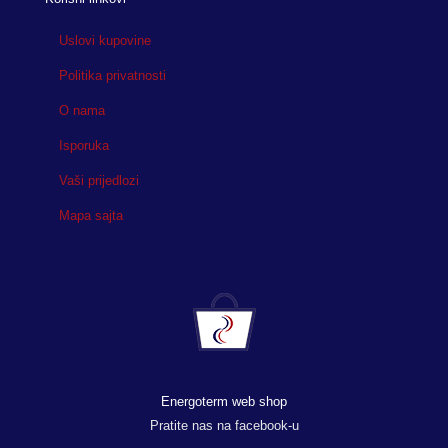
Uslovi kupovine
Politika privatnosti
O nama
Isporuka
Vaši prijedlozi
Mapa sajta
Energoterm web shop
Pratite nas na facebook-u